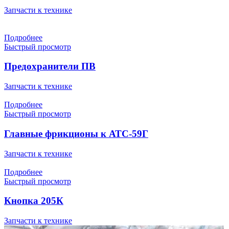
Запчасти к технике
Подробнее
Быстрый просмотр
Предохранители ПВ
Запчасти к технике
Подробнее
Быстрый просмотр
Главные фрикционы к АТС-59Г
Запчасти к технике
Подробнее
Быстрый просмотр
Кнопка 205К
Запчасти к технике