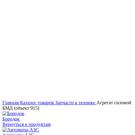
Нажмите, чтобы увеличить
Главная
Каталог товаров
Запчасти к технике
Агрегат силовой
БМД (объект 915)
Бородок
Вернуться к продуктам