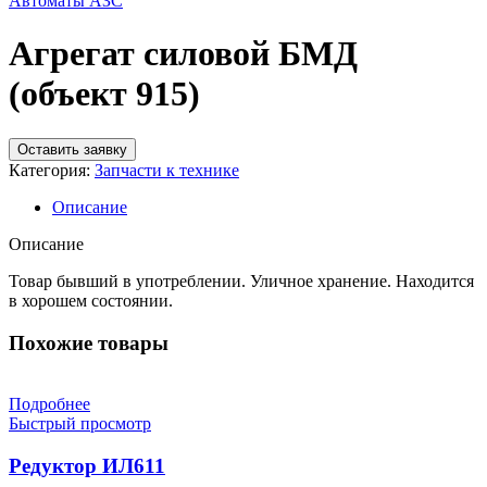
Автоматы АЗС
Агрегат силовой БМД
(объект 915)
Оставить заявку
Категория:
Запчасти к технике
Описание
Описание
Товар бывший в употреблении. Уличное хранение. Находится
в хорошем состоянии.
Похожие товары
Подробнее
Быстрый просмотр
Редуктор ИЛ611