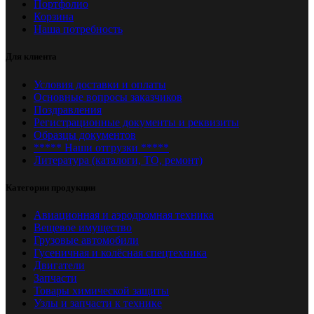
Портфолио
Корзина
Наша потребность
Для клиента
Условия доставки и оплаты
Основные вопросы заказчиков
Поздравления
Регистрационные документы и реквизиты
Образцы документов
***** Наши отгрузки *****
Литература (каталоги, ТО, ремонт)
Категории продукции
Авиационная и аэродромная техника
Вещевое имущество
Грузовые автомобили
Гусеничная и колёсная спецтехника
Двигатели
Запчасти
Товары химической защиты
Узлы и запчасти к технике