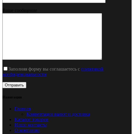
Ваше сообщение
Заполняя форму вы соглашаетесь с
политикой
конфиденциальности
Навигация
Главная
Конвертация валют и доставка
Каталог товаров
Наши контакты
О компании