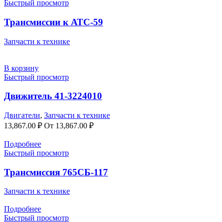
Быстрый просмотр
Трансмиссии к АТС-59
Запчасти к технике
В корзину
Быстрый просмотр
Движитель 41-3224010
Двигатели
,
Запчасти к технике
13,867.00
₽
От
13,867.00
₽
Подробнее
Быстрый просмотр
Трансмиссия 765СБ-117
Запчасти к технике
Подробнее
Быстрый просмотр