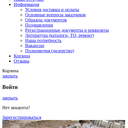
Информация
Условия доставки и оплаты
Основные вопросы заказчиков
Образцы документов
Поздравления
Регистрационные документы и реквизиты
Литература (каталоги, ТО, ремонт)
Наша потребность
Вакансии
Полномочия (дилерство)
Корзина
Отзывы
Корзина
закрыть
Войти
закрыть
Нет аккаунта?
Зарегистрироваться