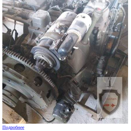
Подробнее