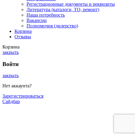
Регистрационные документы и реквизиты
Литература (каталоги, ТО, ремонт)
Наша потребность
Вакансии
Полномочия (дилерство)
Корзина
Отзывы
Корзина
закрыть
Войти
закрыть
Нет аккаунта?
Зарегистрироваться
Сайдбар