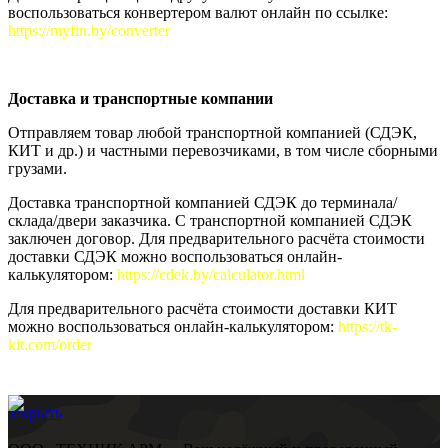
воспользоваться конвертером валют онлайн по ссылке:
https://myfin.by/converter
Доставка и транспортные компании
Отправляем товар любой транспортной компанией (СДЭК,
КИТ и др.) и частными перевозчиками, в том числе сборными
грузами.
Доставка транспортной компанией СДЭК до терминала/
склада/двери заказчика. С транспортной компанией СДЭК
заключен договор. Для предварительного расчёта стоимости
доставки СДЭК можно воспользоваться онлайн-
калькулятором:
https://cdek.by/calculator.html
Для предварительного расчёта стоимости доставки КИТ
можно воспользоваться онлайн-калькулятором:
https://tk-
kit.com/order
закрыть