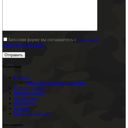
Заполняя форму вы соглашаетесь с
политикой
конфиденциальности
Навигация
Главная
Конвертация валют и доставка
Каталог товаров
Наши контакты
О компании
Портфолио
Корзина
Наша потребность
Для клиента