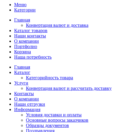
Меню
Категории
Главная
Конвертация валют и доставка
Каталог товаров
Наши контакты
О компании
Портфолио
Корзина
Наша потребность
Главная
Каталог
Категорийность товара
Услуги
Конвертация валют и рассчитать доставку
Контакты
О компании
Наши отгрузки
Информация
Условия доставки и оплаты
Основные вопросы заказчиков
Образцы документов
Поздравления