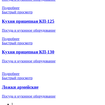
Подробнее
Быстрый просмотр
Кухня прицепная КП-125
Посуда и кухонное оборудование
Подробнее
Быстрый просмотр
Кухня прицепная КП-130
Посуда и кухонное оборудование
Подробнее
Быстрый просмотр
Ложки армейские
Посуда и кухонное оборудование
1