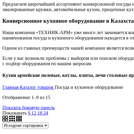
Предлагаем широчайший ассортимент конверсионной посуды и 
эмалированные кружки, автомобильные кухни, прицепные кухн
Конверсионное кухонное оборудование в Казахста
Наша компания «ТЕХНИК-АРМ» уже много лет занимается конве
наименования посуда и кухонного оборудования находится в о
Одним из главных преимуществ нашей компании является возм
Если у вас возникли проблемы с выбором или поиском оборудо
с подбор оборудования по вашим запросам.
Кухни армейские полевые, котлы, плиты, печи столовые пр
Главная
Каталог товаров
Посуда и кухонное оборудование
Отображение 1–9 из 15
Показать боковую панель
Показывать
9
12
18
24