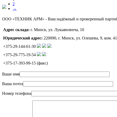
2
→
ООО «ТЕХНИК АРМ» - Ваш надёжный и проверенный партнё
Адрес склада:
г. Минск, ул. Лукьяновича, 10
Юридический адрес:
220090, г. Минск, ул. Олешева, 9, ком. 41
+375-29-144-61-30
+375-29-775-19-54
+375-17-393-99-15 (факс)
Ваше имя
Ваша почта
Номер телефона