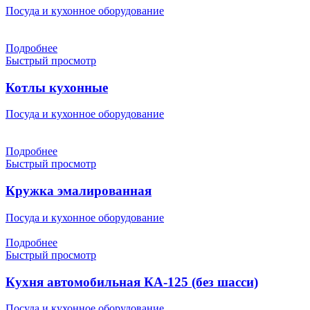
Посуда и кухонное оборудование
Подробнее
Быстрый просмотр
Котлы кухонные
Посуда и кухонное оборудование
Подробнее
Быстрый просмотр
Кружка эмалированная
Посуда и кухонное оборудование
Подробнее
Быстрый просмотр
Кухня автомобильная КА-125 (без шасси)
Посуда и кухонное оборудование