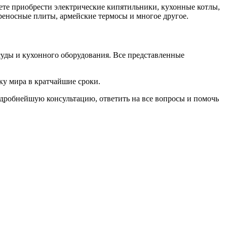
те приобрести электрические кипятильники, кухонные котлы,
реносные плиты, армейские термосы и многое другое.
уды и кухонного оборудования. Все представленные
ку мира в кратчайшие сроки.
одробнейшую консультацию, ответить на все вопросы и помочь