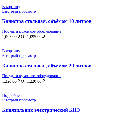
В корзину
Быстрый просмотр
Канистра стальная, объёмом 10 литров
Посуда и кухонное оборудование
1,095.00
₽
От
1,095.00
₽
В корзину
Быстрый просмотр
Канистра стальная, объемом 20 литров
Посуда и кухонное оборудование
1,220.00
₽
От
1,220.00
₽
Подробнее
Быстрый просмотр
Кипятильник электрический КНЭ