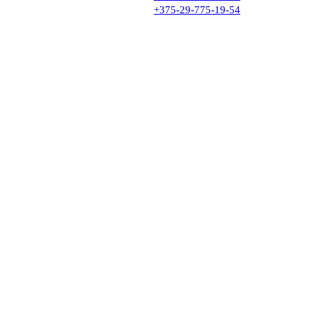
+375-29-775-19-54