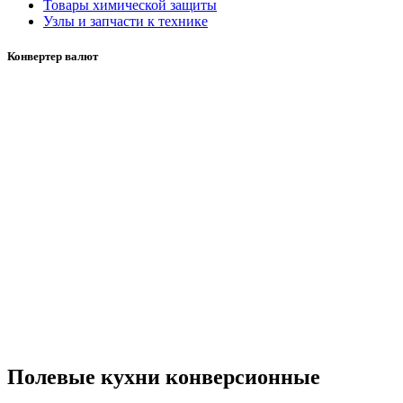
Товары химической защиты
Узлы и запчасти к технике
Конвертер валют
Полевые кухни конверсионные