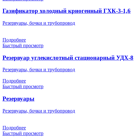
Газификатор холодный криогенный ГХК-3-1,6
Резервуары, бочки и трубопровод
Подробнее
Быстрый просмотр
Резервуар углекислотный стационарный УДХ-8
Резервуары, бочки и трубопровод
Подробнее
Быстрый просмотр
Резервуары
Резервуары, бочки и трубопровод
Подробнее
Быстрый просмотр