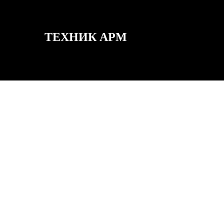
ТЕХНИК АРМ