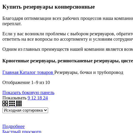
Купить резервуары конверсионные
Благодаря оптимизации всех рабочих процессов наша компани
переплат.
Если у вас возникли проблемы с выбором резервуаров, обрат
ответить на все вопросы по ассортименту и условиям сотруднич
Одним из главных преимуществ нашей компании является возмо
Криогенные резервуары, резинотканевые резервуары, цисте
Главная
Каталог товаров
Резервуары, бочки и трубопровод
Отображение 1–9 из 10
Показать боковую панель
Показывать
9
12
18
24
Подробнее
Быстрый просмотр