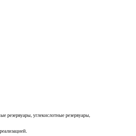
е резервуары, углекислотные резервуары,
реализацией.