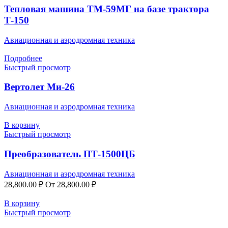
Тепловая машина ТМ-59МГ на базе трактора
Т-150
Авиационная и аэродромная техника
Подробнее
Быстрый просмотр
Вертолет Ми-26
Авиационная и аэродромная техника
В корзину
Быстрый просмотр
Преобразователь ПТ-1500ЦБ
Авиационная и аэродромная техника
28,800.00
₽
От
28,800.00
₽
В корзину
Быстрый просмотр