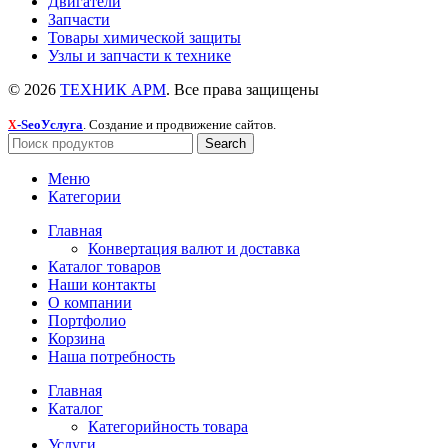
Двигатели
Запчасти
Товары химической защиты
Узлы и запчасти к технике
© 2026
ТЕХНИК АРМ
. Все права защищены
-SeoУслуга
. Создание и продвижение сайтов.
X
Search
Меню
Категории
Главная
Конвертация валют и доставка
Каталог товаров
Наши контакты
О компании
Портфолио
Корзина
Наша потребность
Главная
Каталог
Категорийность товара
Услуги