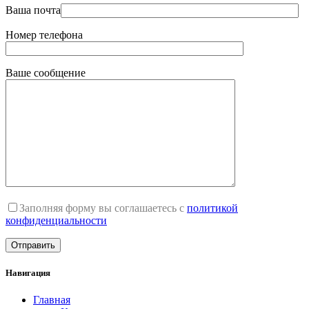
Ваша почта
Номер телефона
Ваше сообщение
Заполняя форму вы соглашаетесь с
политикой
конфиденциальности
Навигация
Главная