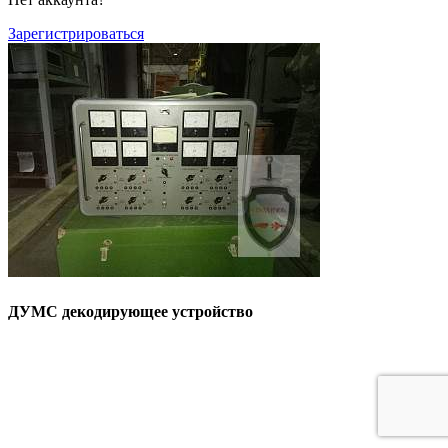
Зарегистрироваться
ДУМС декодирующее устройство