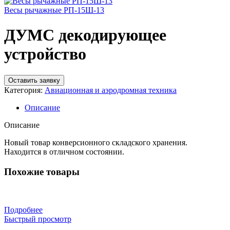
Весы рычажные РП-15Ш-13
ДУМС декодирующее
устройство
Оставить заявку
Категория:
Авиационная и аэродромная техника
Описание
Описание
Новый товар конверсионного складского хранения.
Находится в отличном состоянии.
Похожие товары
Подробнее
Быстрый просмотр