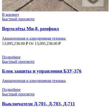
В корзину
Быстрый просмотр
Вертолёты Ми-8, ремфонд
Авиационная и аэродромная техника
13,095,238.00
₽
От
13,095,238.00
₽
Подробнее
Быстрый просмотр
Блок защиты и управления БЗУ-376
Авиационная и аэродромная техника
Подробнее
Быстрый просмотр
Выключатели Д-701, Д-703, Д-711