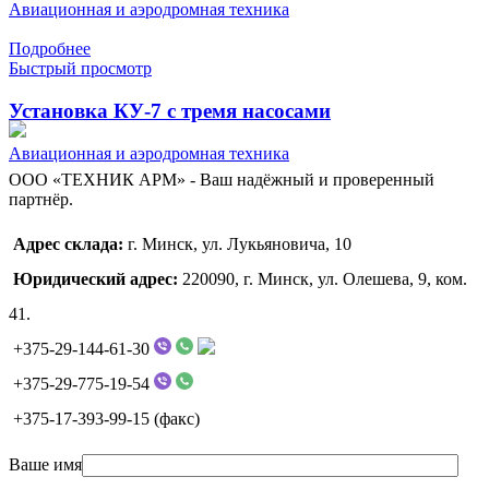
Авиационная и аэродромная техника
Подробнее
Быстрый просмотр
Установка КУ-7 с тремя насосами
Авиационная и аэродромная техника
ООО «ТЕХНИК АРМ» - Ваш надёжный и проверенный
партнёр.
Адрес склада:
г. Минск, ул. Лукьяновича, 10
Юридический адрес:
220090, г. Минск, ул. Олешева, 9, ком.
41.
+375-29-144-61-30
+375-29-775-19-54
+375-17-393-99-15 (факс)
Ваше имя