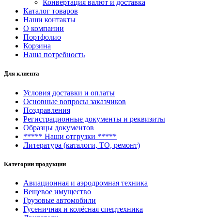
Конвертация валют и доставка
Каталог товаров
Наши контакты
О компании
Портфолио
Корзина
Наша потребность
Для клиента
Условия доставки и оплаты
Основные вопросы заказчиков
Поздравления
Регистрационные документы и реквизиты
Образцы документов
***** Наши отгрузки *****
Литература (каталоги, ТО, ремонт)
Категории продукции
Авиационная и аэродромная техника
Вещевое имущество
Грузовые автомобили
Гусеничная и колёсная спецтехника