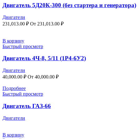
Двигатель 5Д20К-300 (без стартера и генератора)
Двигатели
231,013.00
₽
От
231,013.00
₽
В корзину
Быстрый просмотр
Двигатель 4Ч-8, 5/11 (1Р4-6У2)
Двигатели
40,000.00
₽
От
40,000.00
₽
Подробнее
Быстрый просмотр
Двигатель ГАЗ-66
Двигатели
В корзину