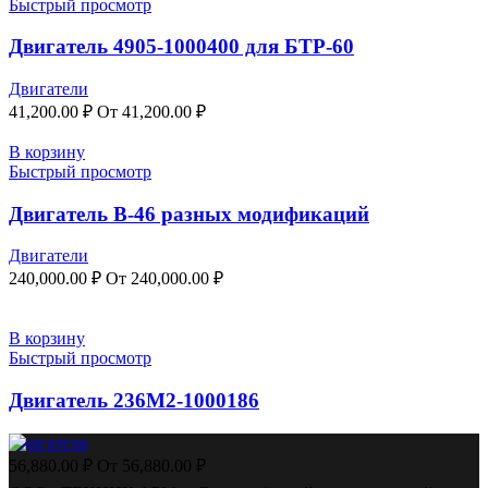
Быстрый просмотр
Двигатель 4905-1000400 для БТР-60
Двигатели
41,200.00
₽
От
41,200.00
₽
В корзину
Быстрый просмотр
Двигатель В-46 разных модификаций
Двигатели
240,000.00
₽
От
240,000.00
₽
В корзину
Быстрый просмотр
Двигатель 236М2-1000186
Двигатели
56,880.00
₽
От
56,880.00
₽