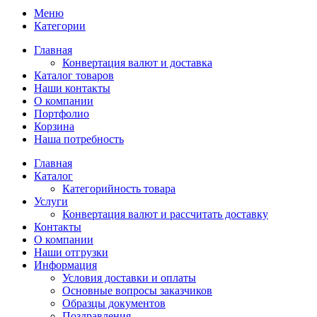
Меню
Категории
Главная
Конвертация валют и доставка
Каталог товаров
Наши контакты
О компании
Портфолио
Корзина
Наша потребность
Главная
Каталог
Категорийность товара
Услуги
Конвертация валют и рассчитать доставку
Контакты
О компании
Наши отгрузки
Информация
Условия доставки и оплаты
Основные вопросы заказчиков
Образцы документов
Поздравления