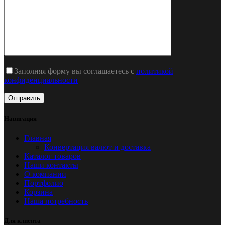
Заполняя форму вы соглашаетесь с
политикой
конфиденциальности
Навигация
Главная
Конвертация валют и доставка
Каталог товаров
Наши контакты
О компании
Портфолио
Корзина
Наша потребность
Для клиента