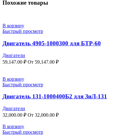
Похожие товары
В корзину
Быстрый просмотр
Двигатель 4905-1000300 для БТР-60
Двигатели
59,147.00
₽
От
59,147.00
₽
В корзину
Быстрый просмотр
Двигатель 131-1000400Б2 для ЗиЛ-131
Двигатели
32,000.00
₽
От
32,000.00
₽
В корзину
Быстрый просмотр