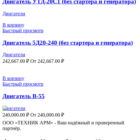
Двигатель УТД-20С1 (без стартера и генератора)
Двигатели
В корзину
Быстрый просмотр
Двигатель 5Д20-240 (без стартера и генератора)
Двигатели
242,667.00
₽
От
242,667.00
₽
В корзину
Быстрый просмотр
Двигатель В-55
Двигатели
240,000.00
₽
От
240,000.00
₽
ООО «ТЕХНИК АРМ» - Ваш надёжный и проверенный
партнёр.