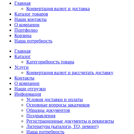
Главная
Конвертация валют и доставка
Каталог товаров
Наши контакты
О компании
Портфолио
Корзина
Наша потребность
Главная
Каталог
Категорийность товара
Услуги
Конвертация валют и рассчитать доставку
Контакты
О компании
Наши отгрузки
Информация
Условия доставки и оплаты
Основные вопросы заказчиков
Образцы документов
Поздравления
Регистрационные документы и реквизиты
Литература (каталоги, ТО, ремонт)
Наша потребность