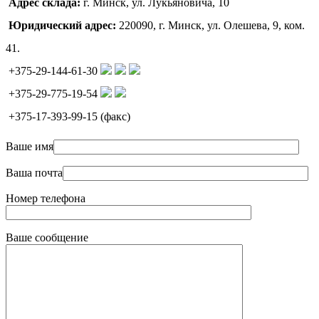
Адрес склада:
г. Минск, ул. Лукьяновича, 10
Юридический адрес:
220090, г. Минск, ул. Олешева, 9, ком.
41.
+375-29-144-61-30
+375-29-775-19-54
+375-17-393-99-15 (факс)
Ваше имя
Ваша почта
Номер телефона
Ваше сообщение