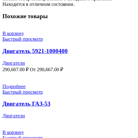
Находится в отличном состоянии.
Похожие товары
В корзину
Быстрый просмотр
Двигатель 5921-1000400
Двигатели
290,667.00
₽
От
290,667.00
₽
Подробнее
Быстрый просмотр
Двигатель ГАЗ-53
Двигатели
В корзину
Быстрый просмотр