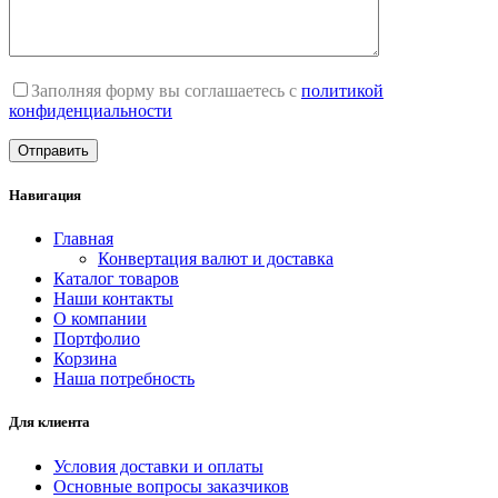
Заполняя форму вы соглашаетесь с
политикой
конфиденциальности
Навигация
Главная
Конвертация валют и доставка
Каталог товаров
Наши контакты
О компании
Портфолио
Корзина
Наша потребность
Для клиента
Условия доставки и оплаты
Основные вопросы заказчиков