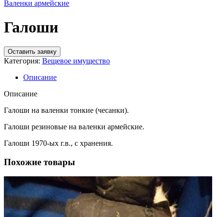
Валенки армейские
Галоши
Оставить заявку
Категория:
Вещевое имущество
Описание
Описание
Галоши на валенки тонкие (чесанки).
Галоши резиновые на валенки армейские.
Галоши 1970-ых г.в., с хранения.
Похожие товары