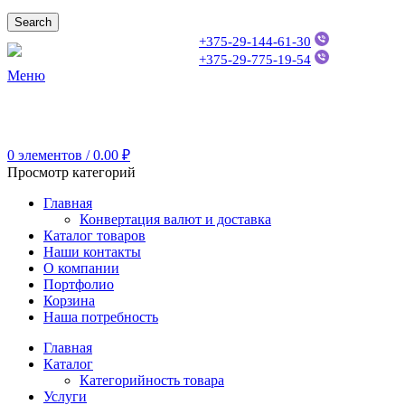
Search
+375-29-144-61-30
+375-29-775-19-54
Меню
ТЕХНИК АРМ
0
элементов
/
0.00
₽
Просмотр категорий
Главная
Конвертация валют и доставка
Каталог товаров
Наши контакты
О компании
Портфолио
Корзина
Наша потребность
Главная
Каталог
Категорийность товара
Услуги