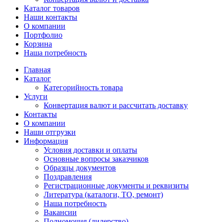
Каталог товаров
Наши контакты
О компании
Портфолио
Корзина
Наша потребность
Главная
Каталог
Категорийность товара
Услуги
Конвертация валют и рассчитать доставку
Контакты
О компании
Наши отгрузки
Информация
Условия доставки и оплаты
Основные вопросы заказчиков
Образцы документов
Поздравления
Регистрационные документы и реквизиты
Литература (каталоги, ТО, ремонт)
Наша потребность
Вакансии
Полномочия (дилерство)