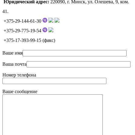
Юридический адрес:
220090, г. Минск, ул. Олешева, 9, ком.
41.
+375-29-144-61-30
+375-29-775-19-54
+375-17-393-99-15 (факс)
Ваше имя
Ваша почта
Номер телефона
Ваше сообщение