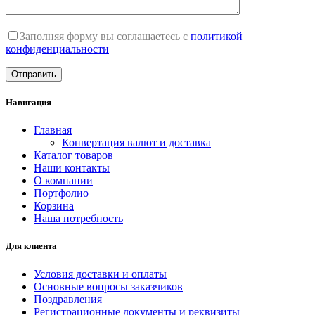
Заполняя форму вы соглашаетесь с
политикой
конфиденциальности
Навигация
Главная
Конвертация валют и доставка
Каталог товаров
Наши контакты
О компании
Портфолио
Корзина
Наша потребность
Для клиента
Условия доставки и оплаты
Основные вопросы заказчиков
Поздравления
Регистрационные документы и реквизиты