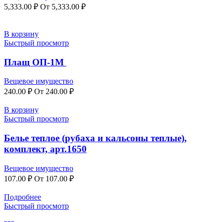
5,333.00
₽
От
5,333.00
₽
В корзину
Быстрый просмотр
Плащ ОП-1М
Вещевое имущество
240.00
₽
От
240.00
₽
В корзину
Быстрый просмотр
Белье теплое (рубаха и кальсоны теплые),
комплект, арт.1650
Вещевое имущество
107.00
₽
От
107.00
₽
Подробнее
Быстрый просмотр