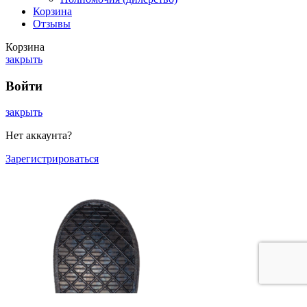
Корзина
Отзывы
Корзина
закрыть
Войти
закрыть
Нет аккаунта?
Зарегистрироваться