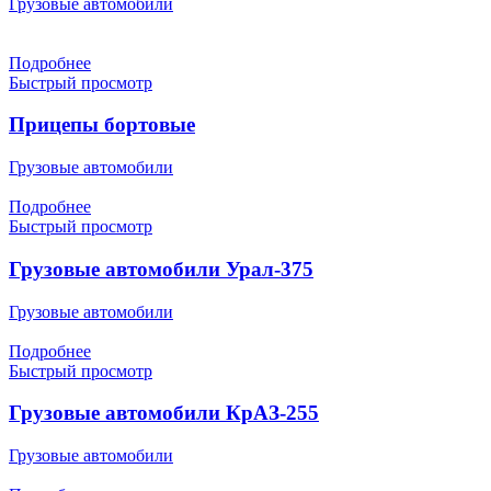
Грузовые автомобили
Подробнее
Быстрый просмотр
Прицепы бортовые
Грузовые автомобили
Подробнее
Быстрый просмотр
Грузовые автомобили Урал-375
Грузовые автомобили
Подробнее
Быстрый просмотр
Грузовые автомобили КрАЗ-255
Грузовые автомобили