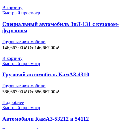
В корзину
Быстрый просмотр
Специальный автомобиль ЗиЛ-131 с кузовом-
фургоном
Грузовые автомобили
146,667.00
₽
От
146,667.00
₽
В корзину
Быстрый просмотр
Грузовой автомобиль КамАЗ-4310
Грузовые автомобили
586,667.00
₽
От
586,667.00
₽
Подробнее
Быстрый просмотр
Автомобили КамАЗ-53212 и 54112