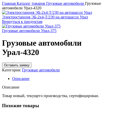
Главная
Каталог товаров
Грузовые автомобили
Грузовые
автомобили Урал-4320
Электростанция ЭБ-2х4-Т/230 на автошасси Урал
Вернуться к продуктам
Грузовые автомобили Урал-375
Грузовые автомобили
Урал-4320
Оставить заявку
Категория:
Грузовые автомобили
Описание
Описание
Товар новый, текущего производства, сертифицирован.
Похожие товары