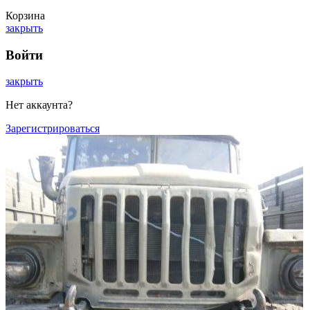
Корзина
закрыть
Войти
закрыть
Нет аккаунта?
Зарегистрироваться