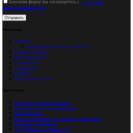
Заполняя форму вы соглашаетесь с
политикой
конфиденциальности
Навигация
Главная
Конвертация валют и доставка
Каталог товаров
Наши контакты
О компании
Портфолио
Корзина
Наша потребность
Для клиента
Условия доставки и оплаты
Основные вопросы заказчиков
Поздравления
Регистрационные документы и реквизиты
Образцы документов
***** Наши отгрузки *****