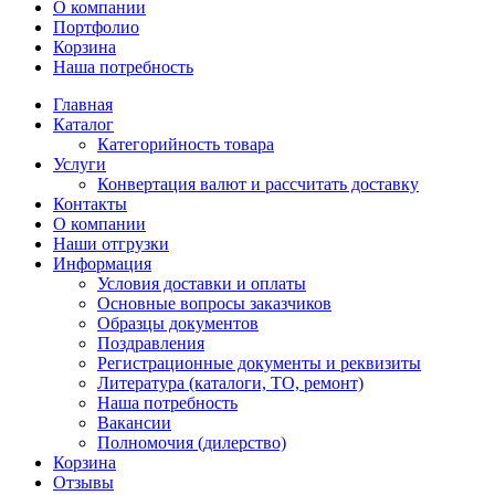
О компании
Портфолио
Корзина
Наша потребность
Главная
Каталог
Категорийность товара
Услуги
Конвертация валют и рассчитать доставку
Контакты
О компании
Наши отгрузки
Информация
Условия доставки и оплаты
Основные вопросы заказчиков
Образцы документов
Поздравления
Регистрационные документы и реквизиты
Литература (каталоги, ТО, ремонт)
Наша потребность
Вакансии
Полномочия (дилерство)
Корзина
Отзывы