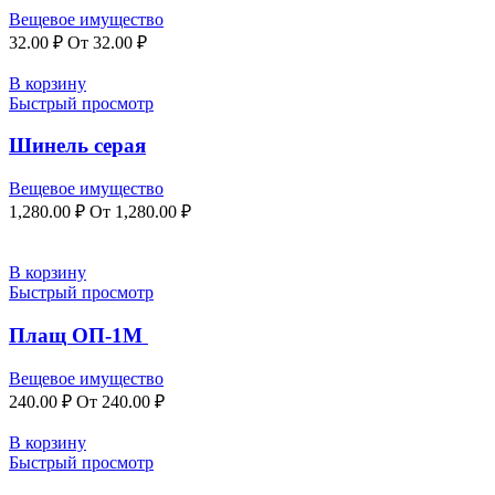
Вещевое имущество
32.00
₽
От
32.00
₽
В корзину
Быстрый просмотр
Шинель серая
Вещевое имущество
1,280.00
₽
От
1,280.00
₽
В корзину
Быстрый просмотр
Плащ ОП-1М
Вещевое имущество
240.00
₽
От
240.00
₽
В корзину
Быстрый просмотр