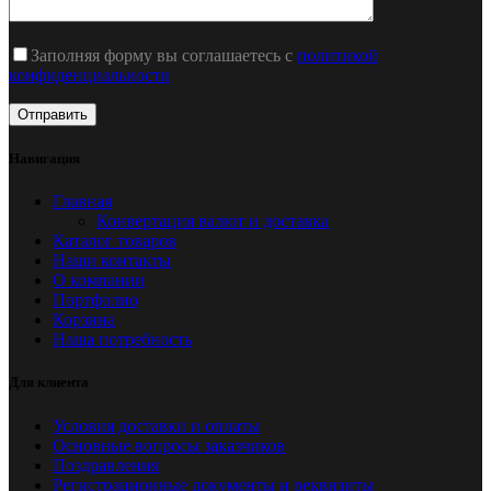
Заполняя форму вы соглашаетесь с
политикой
конфиденциальности
Навигация
Главная
Конвертация валют и доставка
Каталог товаров
Наши контакты
О компании
Портфолио
Корзина
Наша потребность
Для клиента
Условия доставки и оплаты
Основные вопросы заказчиков
Поздравления
Регистрационные документы и реквизиты