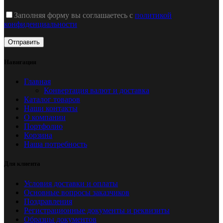
Заполняя форму вы соглашаетесь с
политикой
конфиденциальности
Навигация
Главная
Конвертация валют и доставка
Каталог товаров
Наши контакты
О компании
Портфолио
Корзина
Наша потребность
Для клиента
Условия доставки и оплаты
Основные вопросы заказчиков
Поздравления
Регистрационные документы и реквизиты
Образцы документов