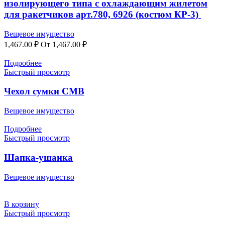
изолирующего типа с охлаждающим жилетом
для ракетчиков арт.780, 6926 (костюм КР-3)
Вещевое имущество
1,467.00
₽
От
1,467.00
₽
Подробнее
Быстрый просмотр
Чехол сумки СМВ
Вещевое имущество
Подробнее
Быстрый просмотр
Шапка-ушанка
Вещевое имущество
В корзину
Быстрый просмотр