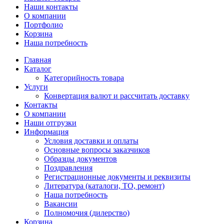
Наши контакты
О компании
Портфолио
Корзина
Наша потребность
Главная
Каталог
Категорийность товара
Услуги
Конвертация валют и рассчитать доставку
Контакты
О компании
Наши отгрузки
Информация
Условия доставки и оплаты
Основные вопросы заказчиков
Образцы документов
Поздравления
Регистрационные документы и реквизиты
Литература (каталоги, ТО, ремонт)
Наша потребность
Вакансии
Полномочия (дилерство)
Корзина