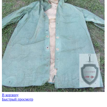
В корзину
Быстрый просмотр