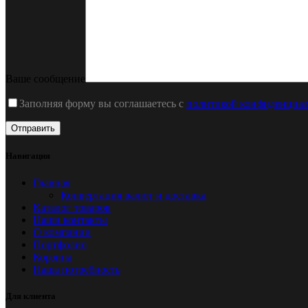
Ваше сообщение
Заполняя форму вы соглашаетесь с
политикой конфиденциал
Навигация
Главная
Конвертация валют и доставка
Каталог товаров
Наши контакты
О компании
Портфолио
Корзина
Наша потребность
Для клиента