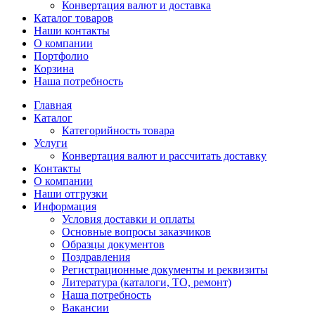
Конвертация валют и доставка
Каталог товаров
Наши контакты
О компании
Портфолио
Корзина
Наша потребность
Главная
Каталог
Категорийность товара
Услуги
Конвертация валют и рассчитать доставку
Контакты
О компании
Наши отгрузки
Информация
Условия доставки и оплаты
Основные вопросы заказчиков
Образцы документов
Поздравления
Регистрационные документы и реквизиты
Литература (каталоги, ТО, ремонт)
Наша потребность
Вакансии