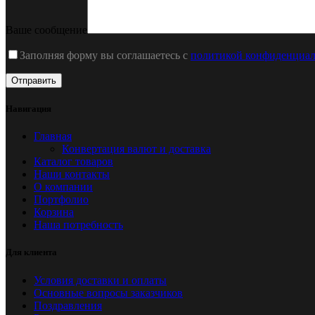
Ваше сообщение
Заполняя форму вы соглашаетесь с
политикой конфиденциал
Навигация
Главная
Конвертация валют и доставка
Каталог товаров
Наши контакты
О компании
Портфолио
Корзина
Наша потребность
Для клиента
Условия доставки и оплаты
Основные вопросы заказчиков
Поздравления