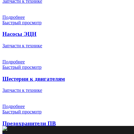
Запчасти к технике
Подробнее
Быстрый просмотр
Насосы ЭЦН
Запчасти к технике
Подробнее
Быстрый просмотр
Шестерни к двигателям
Запчасти к технике
Подробнее
Быстрый просмотр
Предохранители ПВ