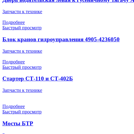
Запчасти к технике
Подробнее
Быстрый просмотр
Блок кранов гидроуправления 4905-4236050
Запчасти к технике
Подробнее
Быстрый просмотр
Стартер СТ-110 и СТ-402Б
Запчасти к технике
Подробнее
Быстрый просмотр
Мосты БТР