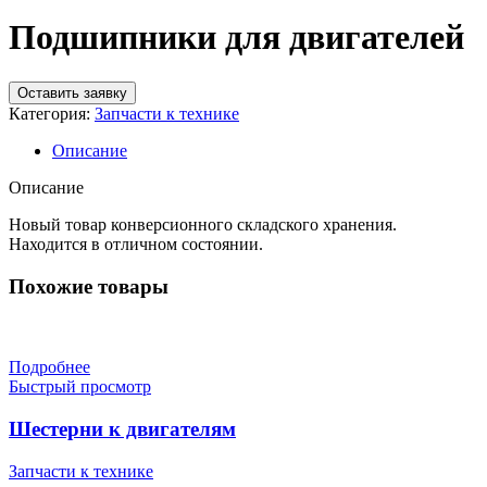
Подшипники для двигателей
Оставить заявку
Категория:
Запчасти к технике
Описание
Описание
Новый товар конверсионного складского хранения.
Находится в отличном состоянии.
Похожие товары
Подробнее
Быстрый просмотр
Шестерни к двигателям
Запчасти к технике