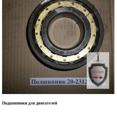
Подшипники для двигателей