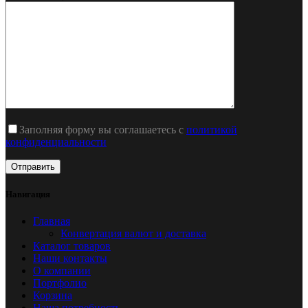
Заполняя форму вы соглашаетесь с
политикой
конфиденциальности
Навигация
Главная
Конвертация валют и доставка
Каталог товаров
Наши контакты
О компании
Портфолио
Корзина
Наша потребность