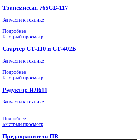
Трансмиссия 765СБ-117
Запчасти к технике
Подробнее
Быстрый просмотр
Стартер СТ-110 и СТ-402Б
Запчасти к технике
Подробнее
Быстрый просмотр
Редуктор ИЛ611
Запчасти к технике
Подробнее
Быстрый просмотр
Предохранители ПВ