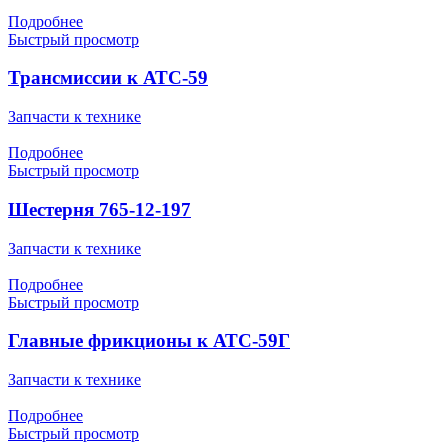
Подробнее
Быстрый просмотр
Трансмиссии к АТС-59
Запчасти к технике
Подробнее
Быстрый просмотр
Шестерня 765-12-197
Запчасти к технике
Подробнее
Быстрый просмотр
Главные фрикционы к АТС-59Г
Запчасти к технике
Подробнее
Быстрый просмотр