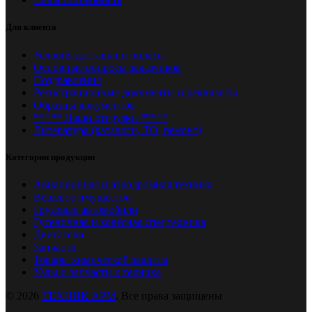
Для клиента
Условия доставки и оплаты
Основные вопросы заказчиков
Поздравления
Регистрационные документы и реквизиты
Образцы документов
***** Наши отгрузки *****
Литература (каталоги, ТО, ремонт)
Категории продукции
Авиационная и аэродромная техника
Вещевое имущество
Грузовые автомобили
Гусеничная и колёсная спецтехника
Двигатели
Запчасти
Товары химической защиты
Узлы и запчасти к технике
© 2026
ТЕХНИК АРМ
. Все права защищены