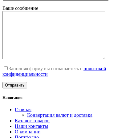
Ваше сообщение
Заполняя форму вы соглашаетесь с
политикой
конфиденциальности
Навигация
Главная
Конвертация валют и доставка
Каталог товаров
Наши контакты
О компании
Портфолио