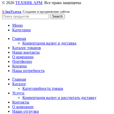
© 2026
ТЕХНИК АРМ
. Все права защищены
-SeoУслуга
. Создание и продвижение сайтов.
X
Search
Меню
Категории
Главная
Конвертация валют и доставка
Каталог товаров
Наши контакты
О компании
Портфолио
Корзина
Наша потребность
Главная
Каталог
Категорийность товара
Услуги
Конвертация валют и рассчитать доставку
Контакты
О компании
Наши отгрузки