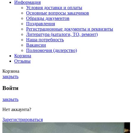
Информация
Условия доставки и оплаты
Основные вопросы заказчиков
Образцы документов
Поздравления
Регистрационные документы и реквизиты
Литература (каталоги, ТО, ремонт)
Наша потребность
Вакансии
Полномочия (дилерство)
Корзина
Отзывы
Корзина
закрыть
Войти
закрыть
Нет аккаунта?
Зарегистрироваться