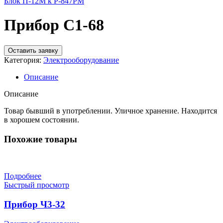
Блок П-12М к Р-847РМ
Прибор С1-68
Оставить заявку
Категория:
Электрооборудование
Описание
Описание
Товар бывший в употреблении. Уличное хранение. Находится
в хорошем состоянии.
Похожие товары
Подробнее
Быстрый просмотр
Прибор Ч3-32