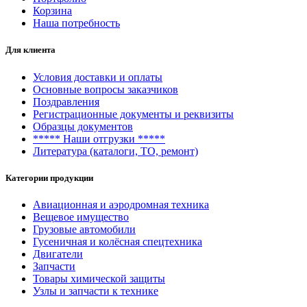
Корзина
Наша потребность
Для клиента
Условия доставки и оплаты
Основные вопросы заказчиков
Поздравления
Регистрационные документы и реквизиты
Образцы документов
***** Наши отгрузки *****
Литература (каталоги, ТО, ремонт)
Категории продукции
Авиационная и аэродромная техника
Вещевое имущество
Грузовые автомобили
Гусеничная и колёсная спецтехника
Двигатели
Запчасти
Товары химической защиты
Узлы и запчасти к технике