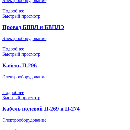
Электрооборудование
Подробнее
Быстрый просмотр
Провод БПВЛ и БВПЛЭ
Электрооборудование
Подробнее
Быстрый просмотр
Кабель П-296
Электрооборудование
Подробнее
Быстрый просмотр
Кабель полевой П-269 и П-274
Электрооборудование