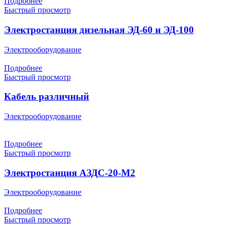
Подробнее
Быстрый просмотр
Электростанция дизельная ЭД-60 и ЭД-100
Электрооборудование
Подробнее
Быстрый просмотр
Кабель различный
Электрооборудование
Подробнее
Быстрый просмотр
Электростанция АЗДС-20-М2
Электрооборудование
Подробнее
Быстрый просмотр