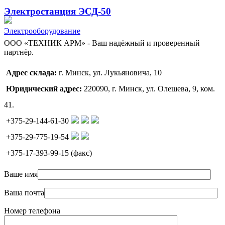
Электростанция ЭСД-50
Электрооборудование
ООО «ТЕХНИК АРМ» - Ваш надёжный и проверенный
партнёр.
Адрес склада:
г. Минск, ул. Лукьяновича, 10
Юридический адрес:
220090, г. Минск, ул. Олешева, 9, ком.
41.
+375-29-144-61-30
+375-29-775-19-54
+375-17-393-99-15 (факс)
Ваше имя
Ваша почта
Номер телефона