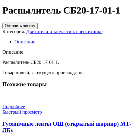
Распылитель СБ20-17-01-1
Оставить заявку
Категория:
Двигатели и запчасти к спецтехнике
Описание
Описание
Распылитель СБ20-17-01-1.
Товар новый, с текущего производства.
Похожие товары
Подробнее
Быстрый просмотр
Гусеничные ленты ОШ (открытый шарнир) МТ-
ЛБу