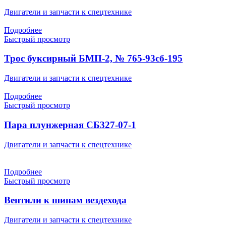
Двигатели и запчасти к спецтехнике
Подробнее
Быстрый просмотр
Трос буксирный БМП-2, № 765-93сб-195
Двигатели и запчасти к спецтехнике
Подробнее
Быстрый просмотр
Пара плунжерная СБ327-07-1
Двигатели и запчасти к спецтехнике
Подробнее
Быстрый просмотр
Вентили к шинам вездехода
Двигатели и запчасти к спецтехнике