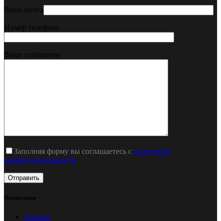
Ваша почта
Номер телефона
Ваше сообщение
Заполняя форму вы соглашаетесь с
политикой
конфиденциальности
Навигация
Главная