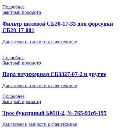
Подробнее
Быстрый просмотр
Фильтр щелевой СБ20-17-33 для форсунки
СБ20-17-001
Двигатели и запчасти к спецтехнике
Подробнее
Быстрый просмотр
Пара плунжерная СБ3327-07-2 и другие
Двигатели и запчасти к спецтехнике
Подробнее
Быстрый просмотр
Трос буксирный БМП-2, № 765-93сб-195
Двигатели и запчасти к спецтехнике