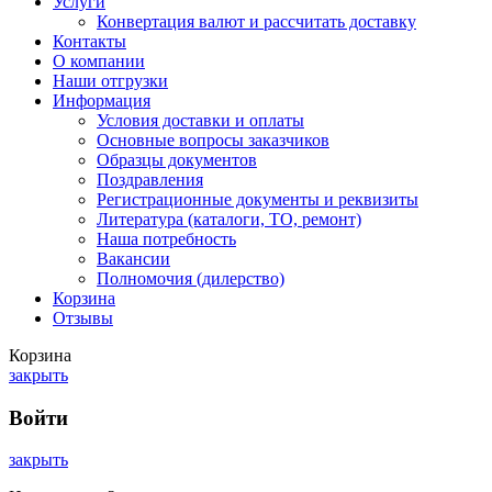
Услуги
Конвертация валют и рассчитать доставку
Контакты
О компании
Наши отгрузки
Информация
Условия доставки и оплаты
Основные вопросы заказчиков
Образцы документов
Поздравления
Регистрационные документы и реквизиты
Литература (каталоги, ТО, ремонт)
Наша потребность
Вакансии
Полномочия (дилерство)
Корзина
Отзывы
Корзина
закрыть
Войти
закрыть