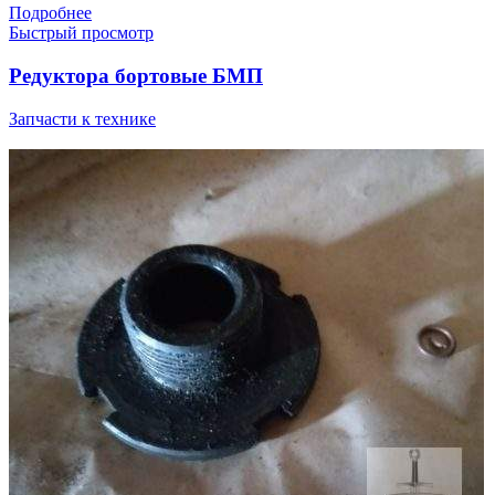
Подробнее
Быстрый просмотр
Редуктора бортовые БМП
Запчасти к технике