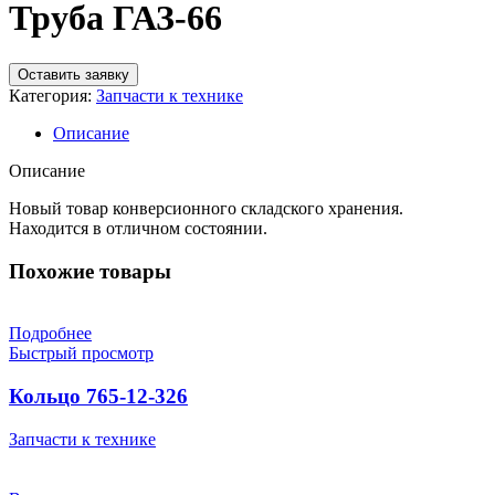
Труба ГАЗ-66
Оставить заявку
Категория:
Запчасти к технике
Описание
Описание
Новый товар конверсионного складского хранения.
Находится в отличном состоянии.
Похожие товары
Подробнее
Быстрый просмотр
Кольцо 765-12-326
Запчасти к технике