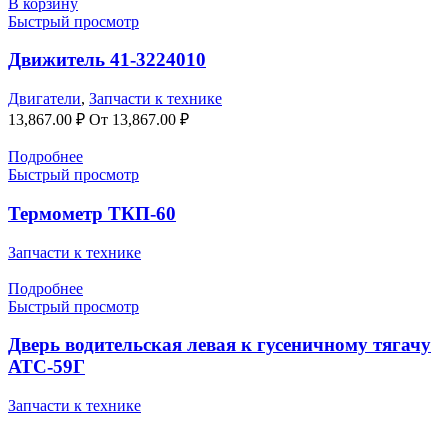
В корзину
Быстрый просмотр
Движитель 41-3224010
Двигатели
,
Запчасти к технике
13,867.00
₽
От
13,867.00
₽
Подробнее
Быстрый просмотр
Термометр ТКП-60
Запчасти к технике
Подробнее
Быстрый просмотр
Дверь водительская левая к гусеничному тягачу
АТС-59Г
Запчасти к технике