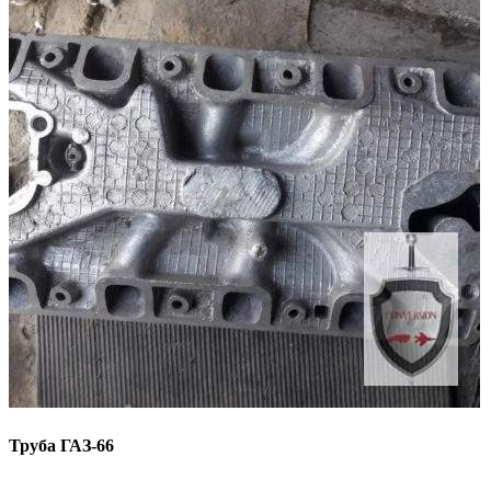
Труба ГАЗ-66