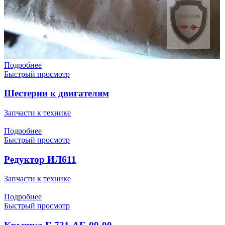
Подробнее
Быстрый просмотр
Шестерни к двигателям
Запчасти к технике
Подробнее
Быстрый просмотр
Редуктор ИЛ611
Запчасти к технике
Подробнее
Быстрый просмотр