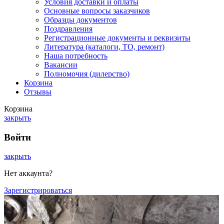
Условия доставки и оплаты
Основные вопросы заказчиков
Образцы документов
Поздравления
Регистрационные документы и реквизиты
Литература (каталоги, ТО, ремонт)
Наша потребность
Вакансии
Полномочия (дилерство)
Корзина
Отзывы
Корзина
закрыть
Войти
закрыть
Нет аккаунта?
Зарегистрироваться