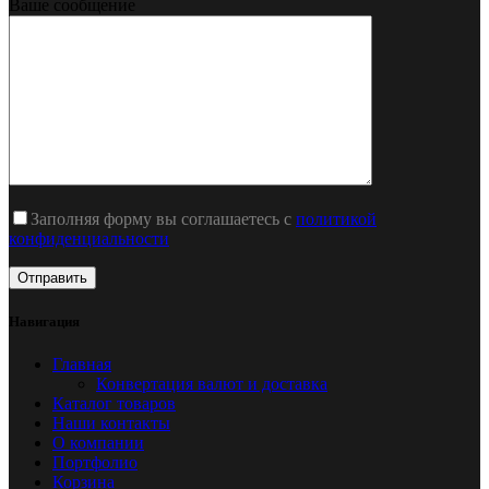
Ваше сообщение
Заполняя форму вы соглашаетесь с
политикой
конфиденциальности
Навигация
Главная
Конвертация валют и доставка
Каталог товаров
Наши контакты
О компании
Портфолио
Корзина