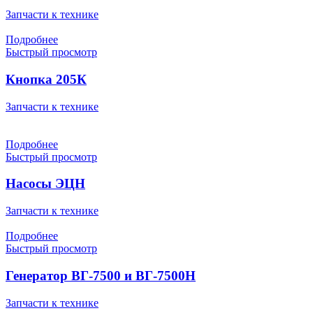
Запчасти к технике
Подробнее
Быстрый просмотр
Кнопка 205К
Запчасти к технике
Подробнее
Быстрый просмотр
Насосы ЭЦН
Запчасти к технике
Подробнее
Быстрый просмотр
Генератор ВГ-7500 и ВГ-7500Н
Запчасти к технике