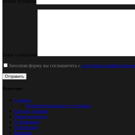
Номер телефона
Ваше сообщение
Заполняя форму вы соглашаетесь с
политикой конфиденциал
Навигация
Главная
Конвертация валют и доставка
Каталог товаров
Наши контакты
О компании
Портфолио
Корзина