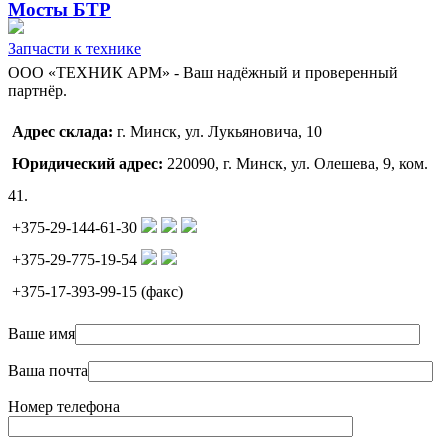
Мосты БТР
Запчасти к технике
ООО «ТЕХНИК АРМ» - Ваш надёжный и проверенный
партнёр.
Адрес склада:
г. Минск, ул. Лукьяновича, 10
Юридический адрес:
220090, г. Минск, ул. Олешева, 9, ком.
41.
+375-29-144-61-30
+375-29-775-19-54
+375-17-393-99-15 (факс)
Ваше имя
Ваша почта
Номер телефона