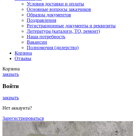
Условия доставки и оплаты
Основные вопросы заказчиков
Образцы документов
Поздравления
Регистрационные документы и реквизиты
Литература (каталоги, ТО, ремонт)
Наша потребность
Вакансии
Полномочия (дилерство)
Корзина
Отзывы
Корзина
закрыть
Войти
закрыть
Нет аккаунта?
Зарегистрироваться