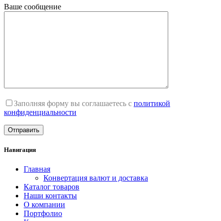
Ваше сообщение
Заполняя форму вы соглашаетесь с
политикой
конфиденциальности
Навигация
Главная
Конвертация валют и доставка
Каталог товаров
Наши контакты
О компании
Портфолио