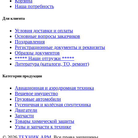
Корзина
Наша потребность
Для клиента
Условия доставки и оплаты
Основные вопросы заказчиков
Поздравления
Регистрационные документы и реквизиты
Образцы документов
***** Наши отгрузки *****
Литература (каталоги, ТО, ремонт)
Категории продукции
Авиационная и аэродромная техника
Вещевое имущество
Грузовые автомобили
Гусеничная и колёсная спецтехника
Двигатели
Запчасти
Товары химической защиты
Узлы и запчасти к технике
© 2026
ТЕХНИК АРМ
. Все права защищены