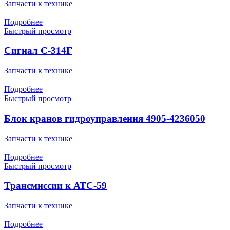
Запчасти к технике
Подробнее
Быстрый просмотр
Сигнал С-314Г
Запчасти к технике
Подробнее
Быстрый просмотр
Блок кранов гидроуправления 4905-4236050
Запчасти к технике
Подробнее
Быстрый просмотр
Трансмиссии к АТС-59
Запчасти к технике
Подробнее