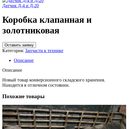
Датчик Д-4 и Д-20
Коробка клапанная и
золотниковая
Оставить заявку
Категория:
Запчасти к технике
Описание
Описание
Новый товар конверсионного складского хранения.
Находится в отличном состоянии.
Похожие товары