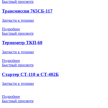
Быстрый просмотр
Трансмиссия 765СБ-117
Запчасти к технике
Подробнее
Быстрый просмотр
Термометр ТКП-60
Запчасти к технике
Подробнее
Быстрый просмотр
Стартер СТ-110 и СТ-402Б
Запчасти к технике
Подробнее
Быстрый просмотр