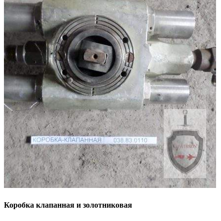
Коробка клапанная и золотниковая