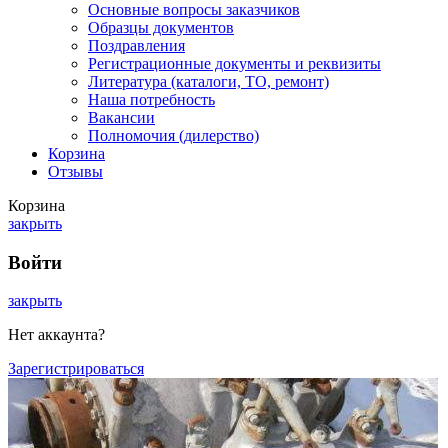
Основные вопросы заказчиков
Образцы документов
Поздравления
Регистрационные документы и реквизиты
Литература (каталоги, ТО, ремонт)
Наша потребность
Вакансии
Полномочия (дилерство)
Корзина
Отзывы
Корзина
закрыть
Войти
закрыть
Нет аккаунта?
Зарегистрироваться