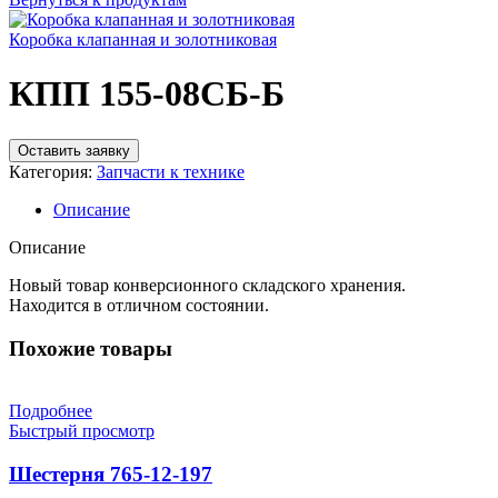
Коробка клапанная и золотниковая
КПП 155-08СБ-Б
Оставить заявку
Категория:
Запчасти к технике
Описание
Описание
Новый товар конверсионного складского хранения.
Находится в отличном состоянии.
Похожие товары
Подробнее
Быстрый просмотр
Шестерня 765-12-197