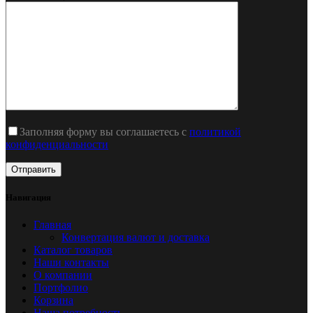
Заполняя форму вы соглашаетесь с
политикой
конфиденциальности
Навигация
Главная
Конвертация валют и доставка
Каталог товаров
Наши контакты
О компании
Портфолио
Корзина
Наша потребность