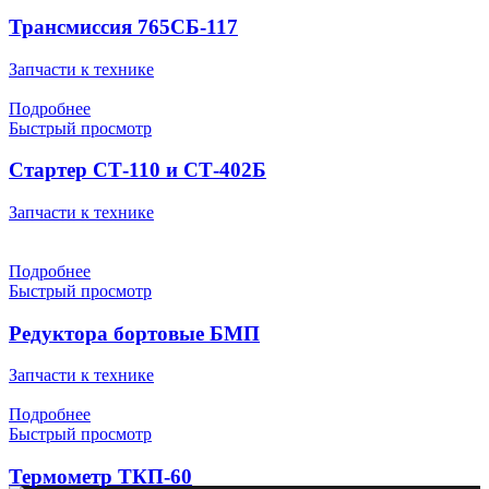
Трансмиссия 765СБ-117
Запчасти к технике
Подробнее
Быстрый просмотр
Стартер СТ-110 и СТ-402Б
Запчасти к технике
Подробнее
Быстрый просмотр
Редуктора бортовые БМП
Запчасти к технике
Подробнее
Быстрый просмотр
Термометр ТКП-60