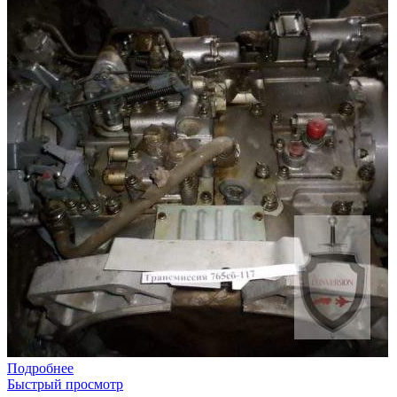
Подробнее
Быстрый просмотр