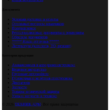
Для клиента
Условия доставки и оплаты
Основные вопросы заказчиков
Поздравления
Регистрационные документы и реквизиты
Образцы документов
***** Наши отгрузки *****
Литература (каталоги, ТО, ремонт)
Категории продукции
Авиационная и аэродромная техника
Вещевое имущество
Грузовые автомобили
Гусеничная и колёсная спецтехника
Двигатели
Запчасти
Товары химической защиты
Узлы и запчасти к технике
© 2026
ТЕХНИК АРМ
. Все права защищены