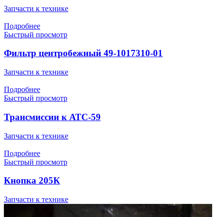
Запчасти к технике
Подробнее
Быстрый просмотр
Фильтр центробежный 49-1017310-01
Запчасти к технике
Подробнее
Быстрый просмотр
Трансмиссии к АТС-59
Запчасти к технике
Подробнее
Быстрый просмотр
Кнопка 205К
Запчасти к технике