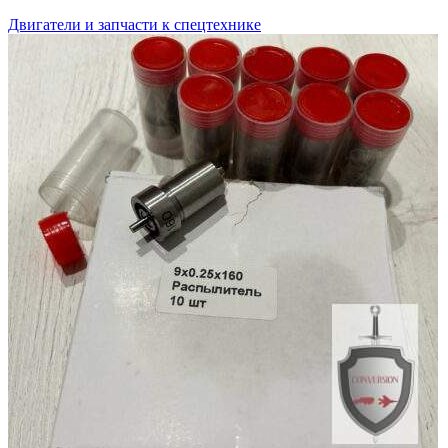
Двигатели и запчасти к спецтехнике