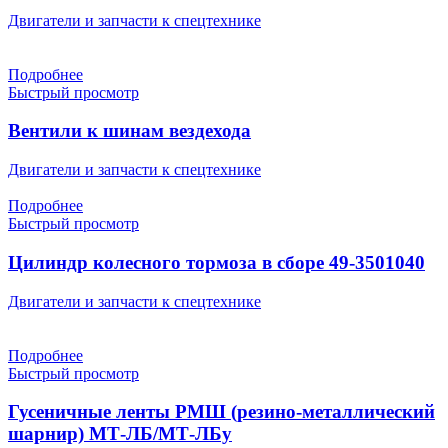
Двигатели и запчасти к спецтехнике
Подробнее
Быстрый просмотр
Вентили к шинам вездехода
Двигатели и запчасти к спецтехнике
Подробнее
Быстрый просмотр
Цилиндр колесного тормоза в сборе 49-3501040
Двигатели и запчасти к спецтехнике
Подробнее
Быстрый просмотр
Гусеничные ленты РМШ (резино-металлический
шарнир) МТ-ЛБ/МТ-ЛБу