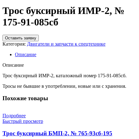
Трос буксирный ИМР-2, №
175-91-085сб
Оставить заявку
Категория:
Двигатели и запчасти к спецтехнике
Описание
Описание
Трос буксирный ИМР-2, каталожный номер 175-91-085сб.
Тросы не бывшие в употреблении, новые или с хранения.
Похожие товары
Подробнее
Быстрый просмотр
Трос буксирный БМП-2, № 765-93сб-195