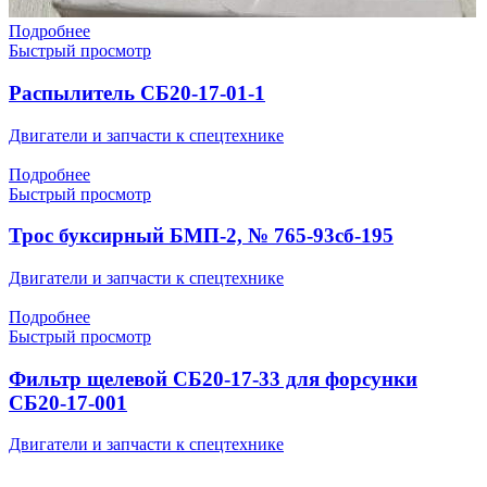
Подробнее
Быстрый просмотр
Распылитель СБ20-17-01-1
Двигатели и запчасти к спецтехнике
Подробнее
Быстрый просмотр
Трос буксирный БМП-2, № 765-93сб-195
Двигатели и запчасти к спецтехнике
Подробнее
Быстрый просмотр
Фильтр щелевой СБ20-17-33 для форсунки
СБ20-17-001
Двигатели и запчасти к спецтехнике