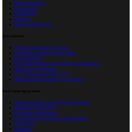
Наши контакты
О компании
Портфолио
Корзина
Наша потребность
Для клиента
Условия доставки и оплаты
Основные вопросы заказчиков
Поздравления
Регистрационные документы и реквизиты
Образцы документов
***** Наши отгрузки *****
Литература (каталоги, ТО, ремонт)
Категории продукции
Авиационная и аэродромная техника
Вещевое имущество
Грузовые автомобили
Гусеничная и колёсная спецтехника
Двигатели
Запчасти