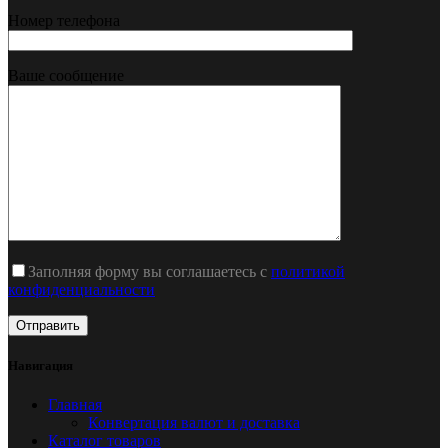
Номер телефона
Ваше сообщение
Заполняя форму вы соглашаетесь с
политикой
конфиденциальности
Навигация
Главная
Конвертация валют и доставка
Каталог товаров