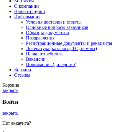
Контакты
О компании
Наши отгрузки
Информация
Условия доставки и оплаты
Основные вопросы заказчиков
Образцы документов
Поздравления
Регистрационные документы и реквизиты
Литература (каталоги, ТО, ремонт)
Наша потребность
Вакансии
Полномочия (дилерство)
Корзина
Отзывы
Корзина
закрыть
Войти
закрыть
Нет аккаунта?