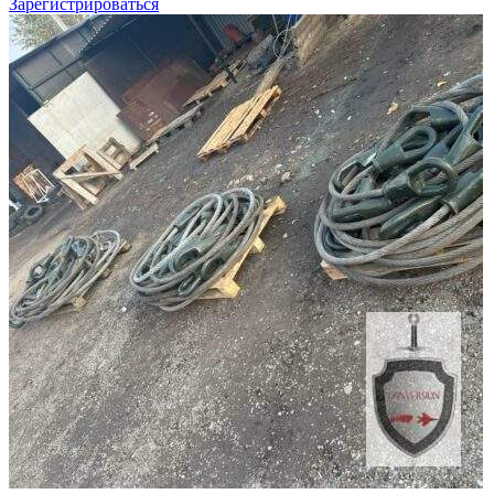
Зарегистрироваться